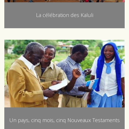
La célébration des Kaluli
Un pays, cinq mois, cinq Nouveaux Testaments