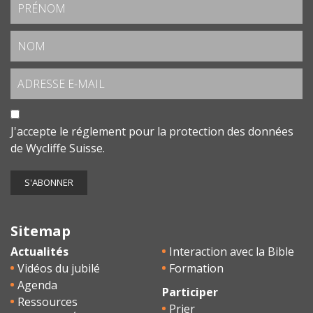
J'accepte le
réglement pour la protection des données
de Wycliffe Suisse.
Sitemap
Actualités
Interaction avec la Bible
Vidéos du jubilé
Formation
Agenda
Participer
Ressources
Prier