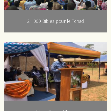
21 000 Bibles pour le Tchad