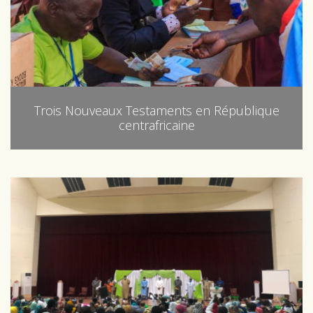
Trois Nouveaux Testaments en République
centrafricaine