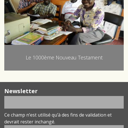
Le 1000ème Nouveau Testament
Newsletter
Ce champ n’est utilisé qu’à des fins de validation et
devrait rester inchangé.