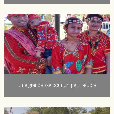
Une grande joie pour un petit peuple