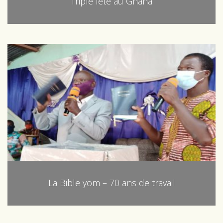
Triple fête au Ghana
La Bible yom – 70 ans de travail