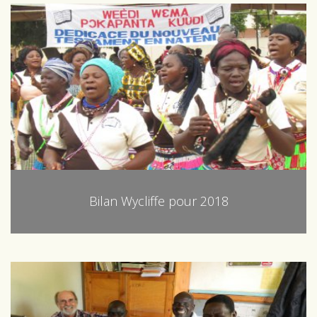
Bilan Wycliffe pour 2018