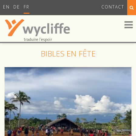
EN
DE
FR
CONTACT
BIBLES EN FÊTE