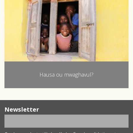
Hausa ou mwaghavul?
Newsletter