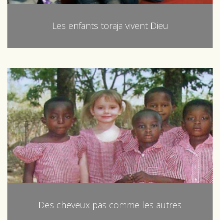
Les enfants toraja vivent Dieu
Des cheveux pas comme les autres