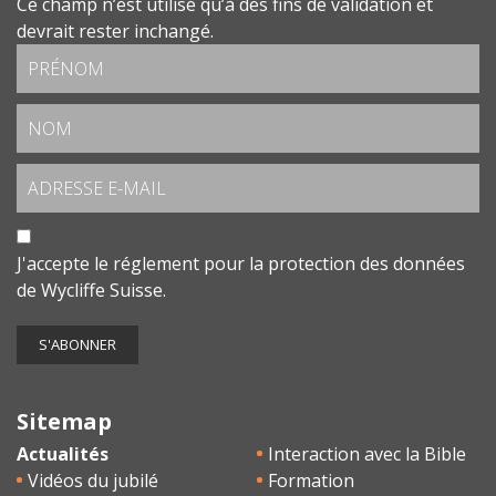
Ce champ n’est utilisé qu’à des fins de validation et
devrait rester inchangé.
J'accepte le
réglement pour la protection des données
de Wycliffe Suisse.
Sitemap
Actualités
Interaction avec la Bible
Vidéos du jubilé
Formation