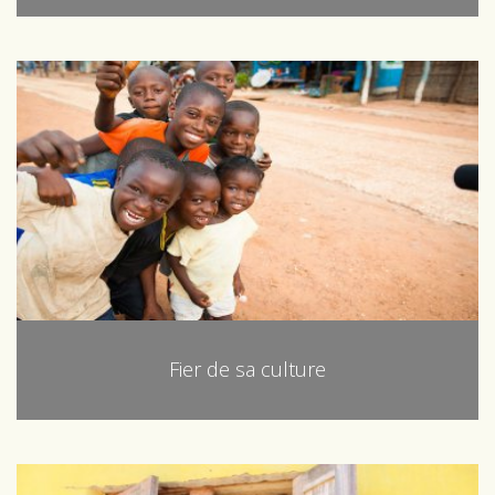
Fier de sa culture