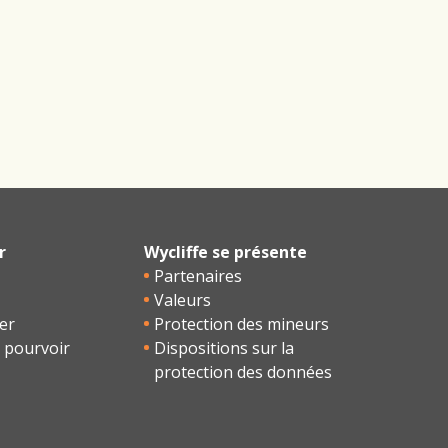
r
Wycliffe se présente
Partenaires
Valeurs
er
Protection des mineurs
 pourvoir
Dispositions sur la
protection des données