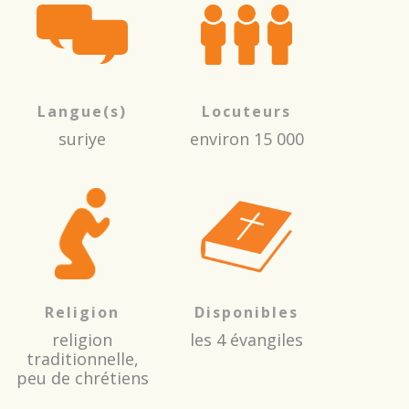
Langue(s)
Locuteurs
suriye
environ 15 000
Religion
Disponibles
religion
les 4 évangiles
traditionnelle,
peu de chrétiens