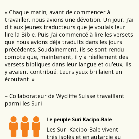
« Chaque matin, avant de commencer à
travailler, nous avions une dévotion. Un jour, j’ai
dit aux jeunes traducteurs que je voulais leur
lire la Bible. Puis j’ai commencé à lire les versets
que nous avions déjà traduits dans les jours
précédents. Soudainement, ils se sont rendu
compte que, maintenant, il y a réellement des
versets bibliques dans leur langue et qu’eux, ils
y avaient contribué. Leurs yeux brillaient en
écoutant. »
– Collaborateur de Wycliffe Suisse travaillant
parmi les Suri
Le peuple Suri Kacipo-Bale
Les Suri Kacipo-Bale vivent
très isolés et en autarcie au