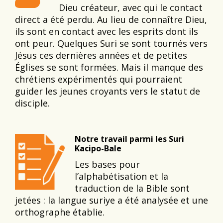
Dieu créateur, avec qui le contact
direct a été perdu. Au lieu de connaître Dieu,
ils sont en contact avec les esprits dont ils
ont peur. Quelques Suri se sont tournés vers
Jésus ces dernières années et de petites
Églises se sont formées. Mais il manque des
chrétiens expérimentés qui pourraient
guider les jeunes croyants vers le statut de
disciple.
Notre travail parmi les Suri
Kacipo-Bale
Les bases pour
l’alphabétisation et la
traduction de la Bible sont
jetées : la langue suriye a été analysée et une
orthographe établie.