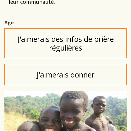
leur communauté.
Agir
J'aimerais des infos de prière
régulières
J'aimerais donner