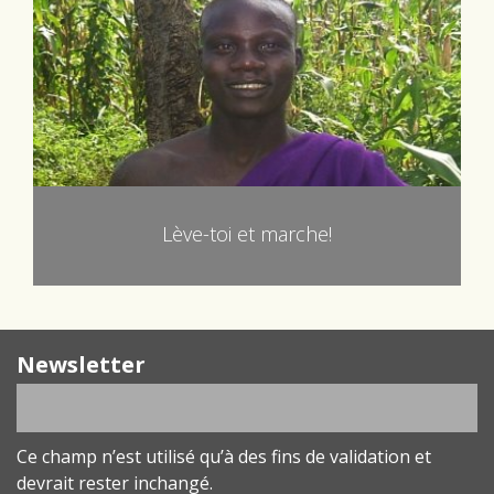
Lève-toi et marche!
Newsletter
Ce champ n’est utilisé qu’à des fins de validation et
devrait rester inchangé.