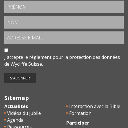
J'accepte le
réglement pour la protection des données
de Wycliffe Suisse.
Sitemap
Actualités
Interaction avec la Bible
Vidéos du jubilé
Formation
Agenda
Participer
Ressources