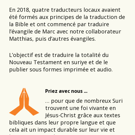
En 2018, quatre traducteurs locaux avaient
été formés aux principes de la traduction de
la Bible et ont commencé par traduire
l’évangile de Marc avec notre collaborateur
Matthias, puis d’autres évangiles.
L’objectif est de traduire la totalité du
Nouveau Testament en suriye et de le
publier sous formes imprimée et audio.
Priez avec nous ...
… pour que de nombreux Suri
trouvent une foi vivante en
Jésus-Christ grâce aux textes
bibliques dans leur propre langue et que
cela ait un impact durable sur leur vie et