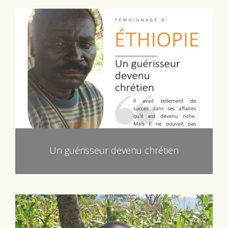
Un guérisseur devenu chrétien