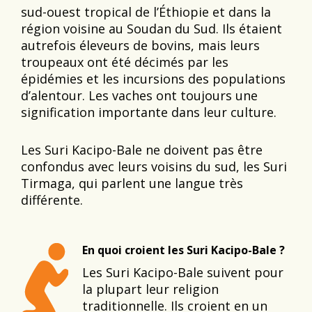
sud-ouest tropical de l’Éthiopie et dans la
région voisine au Soudan du Sud. Ils étaient
autrefois éleveurs de bovins, mais leurs
troupeaux ont été décimés par les
épidémies et les incursions des populations
d’alentour. Les vaches ont toujours une
signification importante dans leur culture.
Les Suri Kacipo-Bale ne doivent pas être
confondus avec leurs voisins du sud, les Suri
Tirmaga, qui parlent une langue très
différente.
En quoi croient les Suri Kacipo-Bale ?
Les Suri Kacipo-Bale suivent pour
la plupart leur religion
traditionnelle. Ils croient en un