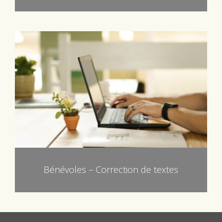
Bénévoles – Correction de textes