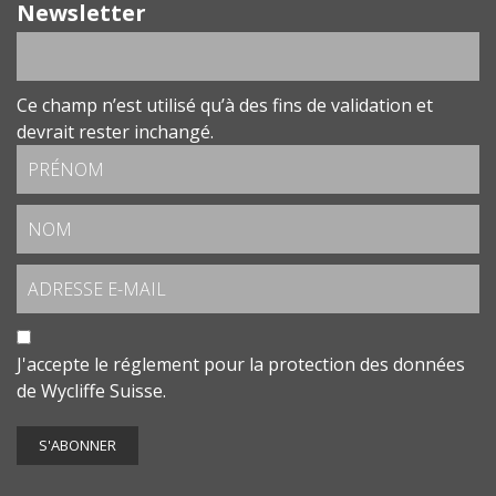
Newsletter
Ce champ n’est utilisé qu’à des fins de validation et
devrait rester inchangé.
J'accepte le
réglement pour la protection des données
de Wycliffe Suisse.