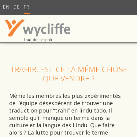
EN
DE
FR
TRAHIR, EST-CE LA MÊME CHOSE
QUE VENDRE ?
Même les membres les plus expérimentés
de l’équipe désespèrent de trouver une
traduction pour “trahi” en lindu tado. Il
semble qu’il manque un terme dans la
culture et la langue des Lindu. Que faire
alors ? La lutte pour trouver le terme