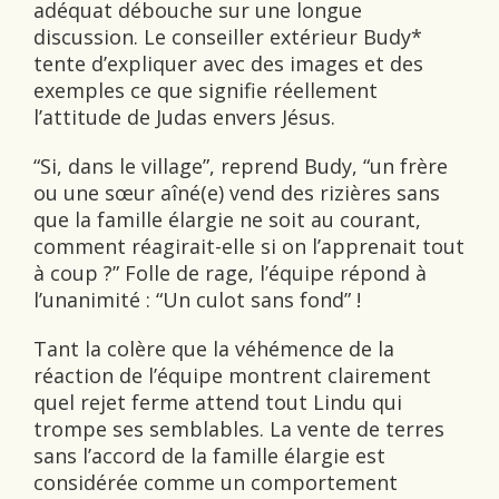
adéquat débouche sur une longue
discussion. Le conseiller extérieur Budy*
tente dʼexpliquer avec des images et des
exemples ce que signifie réellement
lʼattitude de Judas envers Jésus.
“Si, dans le village”, reprend Budy, “un frère
ou une sœur aîné(e) vend des rizières sans
que la famille élargie ne soit au courant,
comment réagirait-elle si on l’apprenait tout
à coup ?” Folle de rage, l’équipe répond à
l’unanimité : “Un culot sans fond” !
Tant la colère que la véhémence de la
réaction de l’équipe montrent clairement
quel rejet ferme attend tout Lindu qui
trompe ses semblables. La vente de terres
sans l’accord de la famille élargie est
considérée comme un comportement