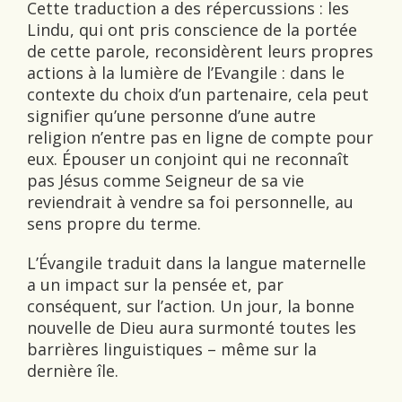
Cette traduction a des répercussions : les
Lindu, qui ont pris conscience de la portée
de cette parole, reconsidèrent leurs propres
actions à la lumière de l’Evangile : dans le
contexte du choix d’un partenaire, cela peut
signifier qu’une personne d’une autre
religion n’entre pas en ligne de compte pour
eux. Épouser un conjoint qui ne reconnaît
pas Jésus comme Seigneur de sa vie
reviendrait à vendre sa foi personnelle, au
sens propre du terme.
L’Évangile traduit dans la langue maternelle
a un impact sur la pensée et, par
conséquent, sur l’action. Un jour, la bonne
nouvelle de Dieu aura surmonté toutes les
barrières linguistiques – même sur la
dernière île.