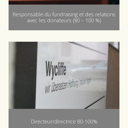
Responsable du fundraising et des relations
avec les donateurs (80 – 100 %)
Directeur/directrice 80-100%