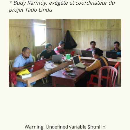
* Budy Karmoy, exégète et coordinateur du
projet Tado Lindu
Warning
: Undefined variable $html in