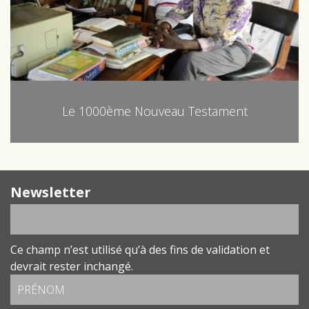
Le 1000ème Nouveau Testament
Newsletter
Ce champ n’est utilisé qu’à des fins de validation et
devrait rester inchangé.