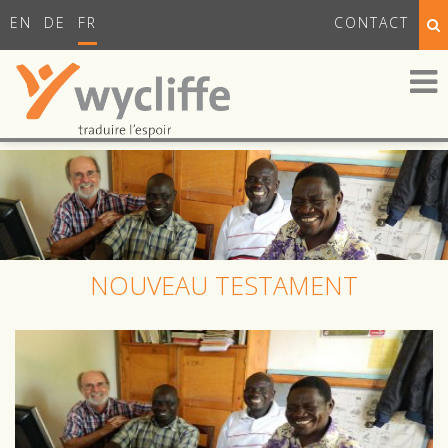
EN
DE
FR
CONTACT
NOUVEAU TESTAMENT