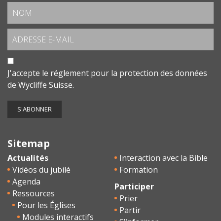
J'accepte le
réglement pour la protection des données
de Wycliffe Suisse.
Sitemap
Actualités
Interaction avec la Bible
Vidéos du jubilé
Formation
Agenda
Participer
Ressources
Prier
Pour les Églises
Partir
Modules interactifs