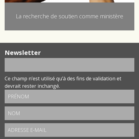
La recherche de soutien comme ministère
Newsletter
Ce champ n’est utilisé qu’à des fins de validation et
devrait rester inchangé.