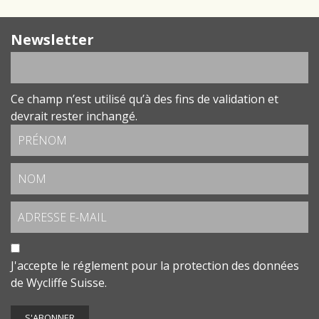
Newsletter
Ce champ n’est utilisé qu’à des fins de validation et
devrait rester inchangé.
J'accepte le
réglement pour la protection des données
de Wycliffe Suisse.