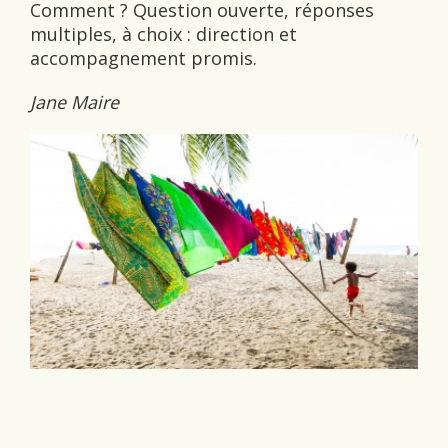
Comment ? Question ouverte, réponses
multiples, à choix : direction et
accompagnement promis.
Jane Maire