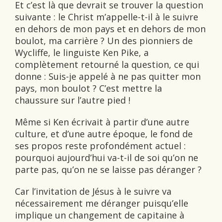
Et c’est là que devrait se trouver la question
suivante : le Christ m’appelle-t-il à le suivre
en dehors de mon pays et en dehors de mon
boulot, ma carrière ? Un des pionniers de
Wycliffe, le linguiste Ken Pike, a
complètement retourné la question, ce qui
donne : Suis-je appelé à ne pas quitter mon
pays, mon boulot ? C’est mettre la
chaussure sur l’autre pied !
Même si Ken écrivait à partir d’une autre
culture, et d’une autre époque, le fond de
ses propos reste profondément actuel :
pourquoi aujourd’hui va-t-il de soi qu’on ne
parte pas, qu’on ne se laisse pas déranger ?
Car l’invitation de Jésus à le suivre va
nécessairement me déranger puisqu’elle
implique un changement de capitaine à