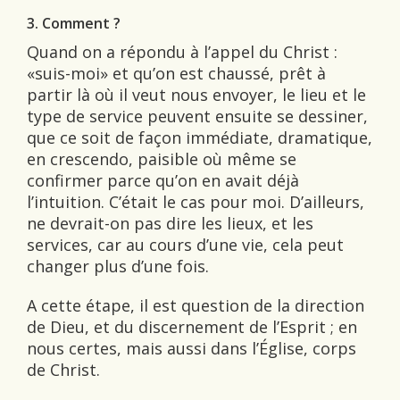
3. Comment ?
Quand on a répondu à l’appel du Christ :
«suis-moi» et qu’on est chaussé, prêt à
partir là où il veut nous envoyer, le lieu et le
type de service peuvent ensuite se dessiner,
que ce soit de façon immédiate, dramatique,
en crescendo, paisible où même se
confirmer parce qu’on en avait déjà
l’intuition. C’était le cas pour moi. D’ailleurs,
ne devrait-on pas dire les lieux, et les
services, car au cours d’une vie, cela peut
changer plus d’une fois.
A cette étape, il est question de la direction
de Dieu, et du discernement de l’Esprit ; en
nous certes, mais aussi dans l’Église, corps
de Christ.