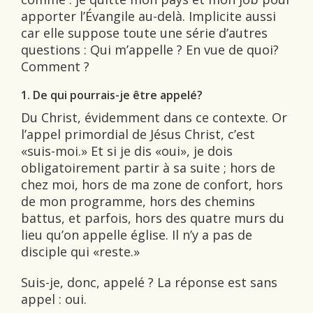
apporter l’Évangile au-delà. Implicite aussi
car elle suppose toute une série d’autres
questions : Qui m’appelle ? En vue de quoi?
Comment ?
1. De qui pourrais-je être appelé?
Du Christ, évidemment dans ce contexte. Or
l’appel primordial de Jésus Christ, c’est
«suis-moi.» Et si je dis «oui», je dois
obligatoirement partir à sa suite ; hors de
chez moi, hors de ma zone de confort, hors
de mon programme, hors des chemins
battus, et parfois, hors des quatre murs du
lieu qu’on appelle église. Il n’y a pas de
disciple qui «reste.»
Suis-je, donc, appelé ? La réponse est sans
appel : oui.