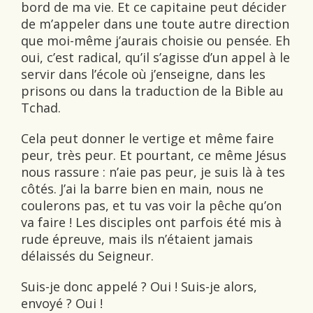
bord de ma vie. Et ce capitaine peut décider
de m’appeler dans une toute autre direction
que moi-même j’aurais choisie ou pensée. Eh
oui, c’est radical, qu’il s’agisse d’un appel à le
servir dans l’école où j’enseigne, dans les
prisons ou dans la traduction de la Bible au
Tchad.
Cela peut donner le vertige et même faire
peur, très peur. Et pourtant, ce même Jésus
nous rassure : n’aie pas peur, je suis là à tes
côtés. J’ai la barre bien en main, nous ne
coulerons pas, et tu vas voir la pêche qu’on
va faire ! Les disciples ont parfois été mis à
rude épreuve, mais ils n’étaient jamais
délaissés du Seigneur.
Suis-je donc appelé ? Oui ! Suis-je alors,
envoyé ? Oui !