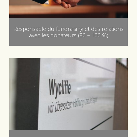
Responsable du fundraising et des relations
avec les donateurs (80 – 100 %)