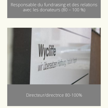
Responsable du fundraising et des relations
avec les donateurs (80 – 100 %)
Directeur/directrice 80-100%