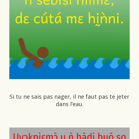
Si tu ne sais pas nager, il ne faut pas te jeter
dans l’eau.