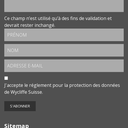
Ce champ n’est utilisé qu’à des fins de validation et
devrait rester inchangé.
J'accepte le
réglement pour la protection des données
de Wycliffe Suisse.
Sitemap