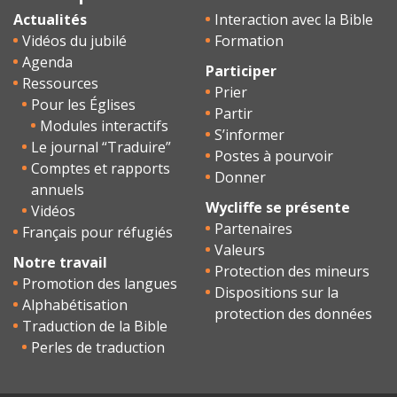
Actualités
Interaction avec la Bible
Vidéos du jubilé
Formation
Agenda
Participer
Ressources
Prier
Pour les Églises
Partir
Modules interactifs
S’informer
Le journal “Traduire”
Postes à pourvoir
Comptes et rapports
Donner
annuels
Wycliffe se présente
Vidéos
Partenaires
Français pour réfugiés
Valeurs
Notre travail
Protection des mineurs
Promotion des langues
Dispositions sur la
Alphabétisation
protection des données
Traduction de la Bible
Perles de traduction