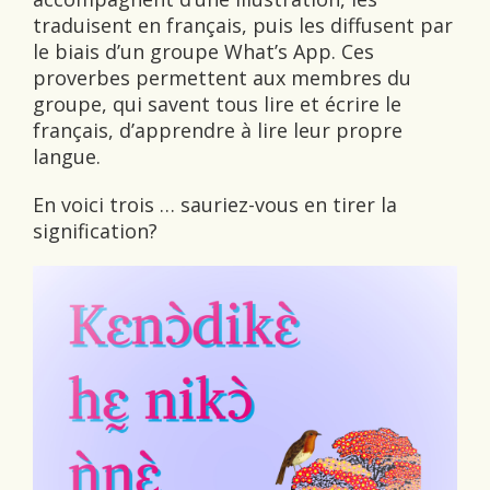
traduisent en français, puis les diffusent par
le biais d’un groupe What’s App. Ces
proverbes permettent aux membres du
groupe, qui savent tous lire et écrire le
français, d’apprendre à lire leur propre
langue.
En voici trois … sauriez-vous en tirer la
signification?