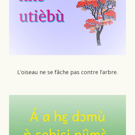
L’oiseau ne se fâche pas contre l’arbre.