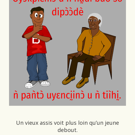
Un vieux assis voit plus loin qu’un jeune
debout.