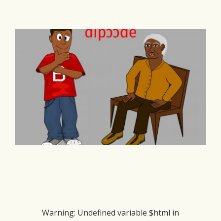
Warning
: Undefined variable $html in