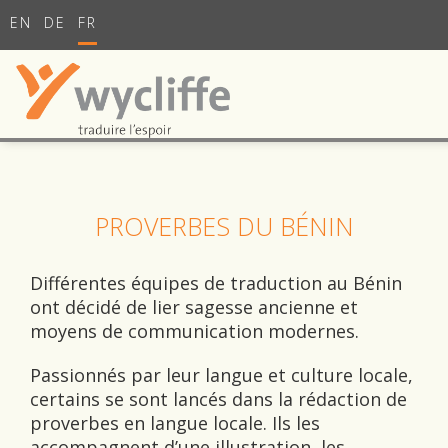
EN
DE
FR
PROVERBES DU BÉNIN
Différentes équipes de traduction au Bénin
ont décidé de lier sagesse ancienne et
moyens de communication modernes.
Passionnés par leur langue et culture locale,
certains se sont lancés dans la rédaction de
proverbes en langue locale. Ils les
accompagnent d’une illustration, les