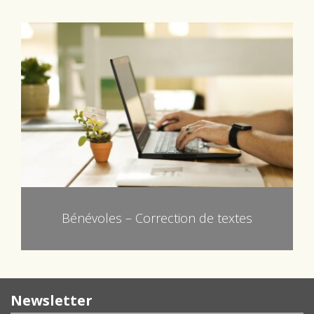
Bénévoles – Correction de textes
Newsletter