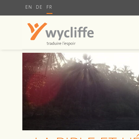
EN
DE
FR