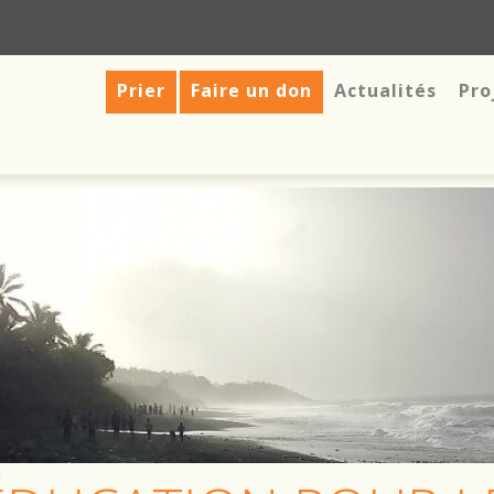
Prier
Faire un don
Actualités
Pro