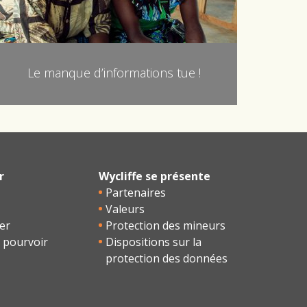
Le manque d’informations tue !
r
Wycliffe se présente
Partenaires
Valeurs
er
Protection des mineurs
 pourvoir
Dispositions sur la
protection des données