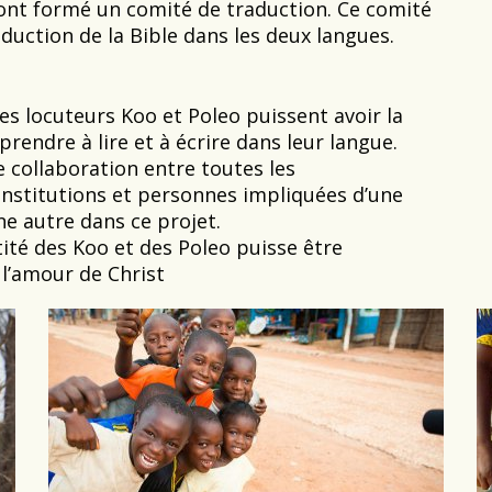
 ont formé un comité de traduction. Ce comité
aduction de la Bible dans les deux langues.
es locuteurs Koo et Poleo puissent avoir la
prendre à lire et à écrire dans leur langue.
 collaboration entre toutes les
institutions et personnes impliquées d’une
e autre dans ce projet.
tité des Koo et des Poleo puisse être
l’amour de Christ