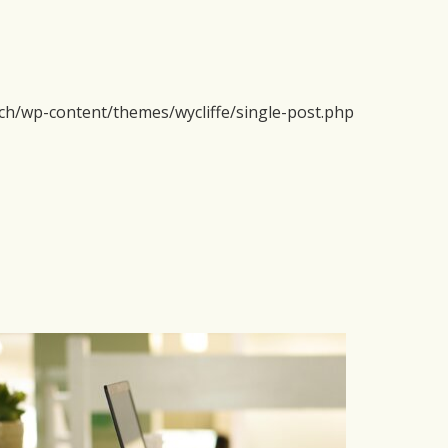
ch/wp-content/themes/wycliffe/single-post.php