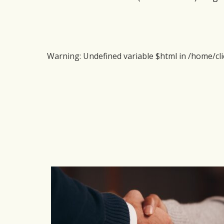
Warning
: Undefined variable $html in
/home/cli