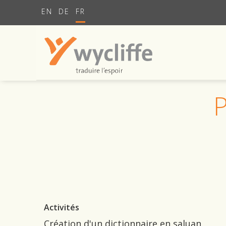
EN
DE
FR
Activités
Création d'un dictionnaire en saluan