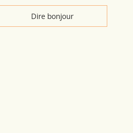
Dire bonjour