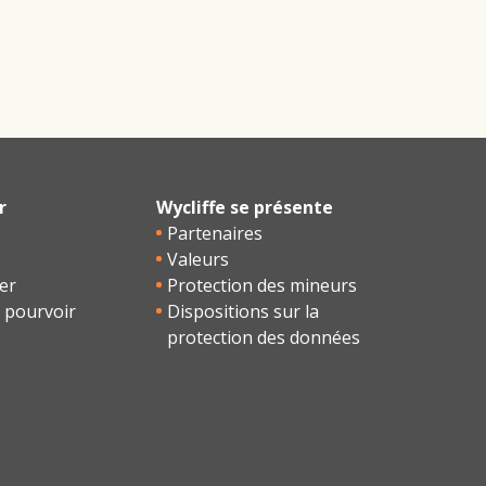
r
Wycliffe se présente
Partenaires
Valeurs
er
Protection des mineurs
 pourvoir
Dispositions sur la
protection des données