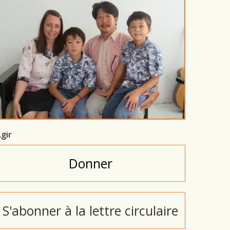
gir
Donner
S'abonner à la lettre circulaire