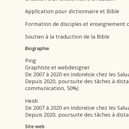
Application pour dictionnaire et Bible
Formation de disciples et enseignement d
Soutien à la traduction de la Bible
Biographie
Ping
Graphiste et webdesigner
De 2007 à 2020 en Indonésie chez les Salu
Depuis 2020, poursuite des tâches à dist
communication, 50%)
Heidi
De 2007 à 2020 en Indonésie chez les Salu
Depuis 2020, poursuite des tâches à dist
Site web