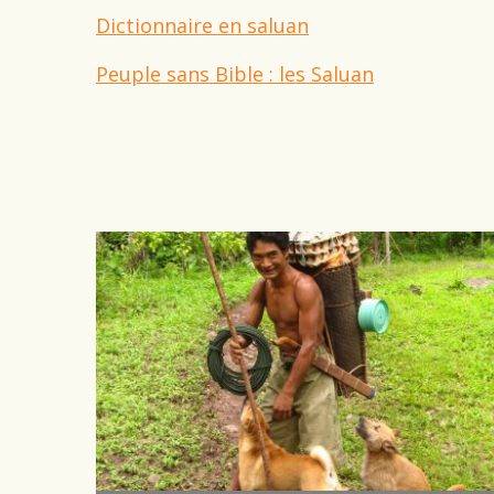
Dictionnaire en saluan
Peuple sans Bible : les Saluan