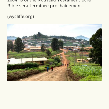
Bible sera terminée prochainement.
(wycliffe.org)