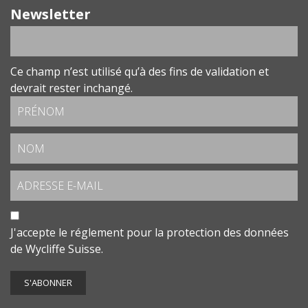
Newsletter
Ce champ n’est utilisé qu’à des fins de validation et
devrait rester inchangé.
J'accepte le
réglement pour la protection des données
de Wycliffe Suisse.