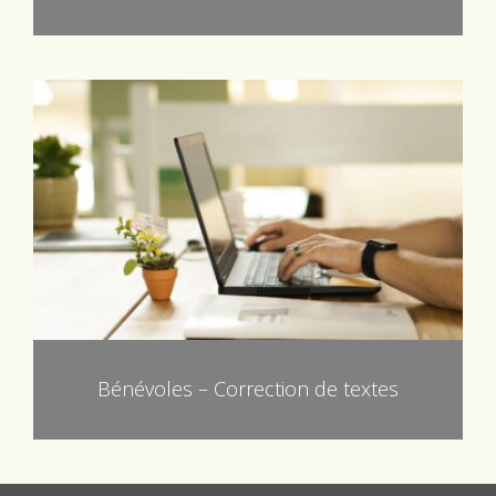
Bénévoles – Correction de textes