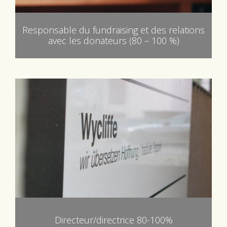
Responsable du fundraising et des relations
avec les donateurs (80 – 100 %)
Directeur/directrice 80-100%