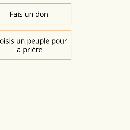
Fais un don
oisis un peuple pour
la prière