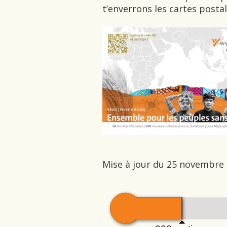
t’enverrons les cartes posta
Mise à jour du 25 novembre 