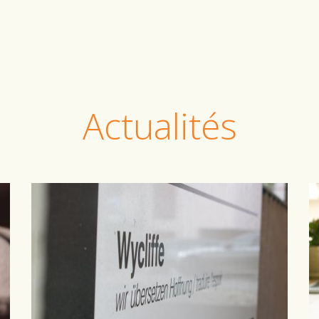
Actualités