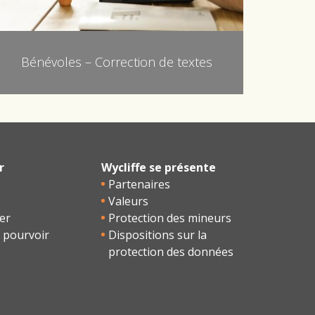
Bénévoles – Correction de textes
r
Wycliffe se présente
Partenaires
Valeurs
er
Protection des mineurs
 pourvoir
Dispositions sur la
protection des données