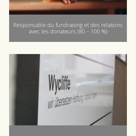
Responsable du fundraising et des relations
avec les donateurs (80 – 100 %)