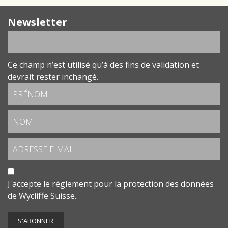
Newsletter
Ce champ n’est utilisé qu’à des fins de validation et
devrait rester inchangé.
J'accepte le
réglement pour la protection des données
de Wycliffe Suisse.