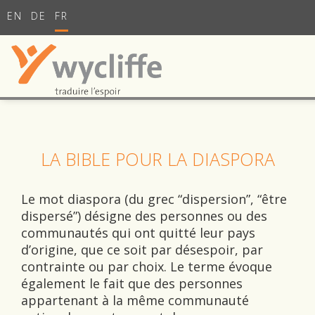
EN
DE
FR
LA BIBLE POUR LA DIASPORA
Le mot diaspora (du grec “dispersion”, “être
dispersé”) désigne des personnes ou des
communautés qui ont quitté leur pays
d’origine, que ce soit par désespoir, par
contrainte ou par choix. Le terme évoque
également le fait que des personnes
appartenant à la même communauté