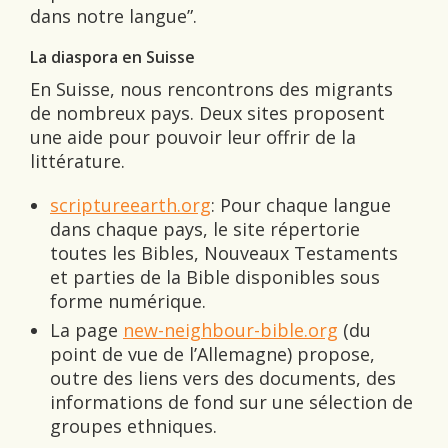
dans notre langue”.
La diaspora en Suisse
En Suisse, nous rencontrons des migrants
de nombreux pays. Deux sites proposent
une aide pour pouvoir leur offrir de la
littérature.
scriptureearth.org
: Pour chaque langue
dans chaque pays, le site répertorie
toutes les Bibles, Nouveaux Testaments
et parties de la Bible disponibles sous
forme numérique.
La page
new-neighbour-bible.org
(du
point de vue de l’Allemagne) propose,
outre des liens vers des documents, des
informations de fond sur une sélection de
groupes ethniques.