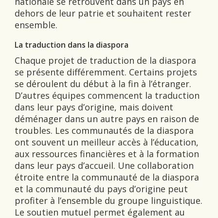
nationale se retrouvent dans un pays en
dehors de leur patrie et souhaitent rester
ensemble.
La traduction dans la diaspora
Chaque projet de traduction de la diaspora
se présente différemment. Certains projets
se déroulent du début à la fin à l’étranger.
D’autres équipes commencent la traduction
dans leur pays d’origine, mais doivent
déménager dans un autre pays en raison de
troubles. Les communautés de la diaspora
ont souvent un meilleur accès à l’éducation,
aux ressources financières et à la formation
dans leur pays d’accueil. Une collaboration
étroite entre la communauté de la diaspora
et la communauté du pays d’origine peut
profiter à l’ensemble du groupe linguistique.
Le soutien mutuel permet également au