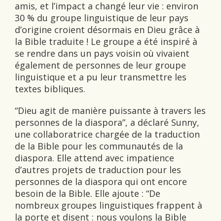
amis, et l’impact a changé leur vie : environ
30 % du groupe linguistique de leur pays
d’origine croient désormais en Dieu grâce à
la Bible traduite ! Le groupe a été inspiré à
se rendre dans un pays voisin où vivaient
également de personnes de leur groupe
linguistique et a pu leur transmettre les
textes bibliques.
“Dieu agit de manière puissante à travers les
personnes de la diaspora”, a déclaré Sunny,
une collaboratrice chargée de la traduction
de la Bible pour les communautés de la
diaspora. Elle attend avec impatience
d’autres projets de traduction pour les
personnes de la diaspora qui ont encore
besoin de la Bible. Elle ajoute : “De
nombreux groupes linguistiques frappent à
la porte et disent : nous voulons la Bible