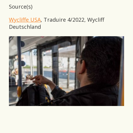
Source(s)
Wycliffe USA
, Traduire 4/2022, Wycliff
Deutschland