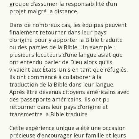
groupe d’assumer la responsabilité d’un
projet malgré la distance.
Dans de nombreux cas, les équipes peuvent
finalement retourner dans leur pays
d’origine pour y apporter la Bible traduite
ou des parties de la Bible. Un exemple :
plusieurs locuteurs d’une langue asiatique
ont entendu parler de Dieu alors qu’ils
vivaient aux États-Unis en tant que réfugiés.
Ils ont commencé à collaborer à la
traduction de la Bible dans leur langue.
Après être devenus citoyens américains avec
des passeports américains, ils ont pu
retourner dans leur pays d’origine et
transmettre la Bible traduite.
Cette expérience unique a été une occasion
précieuse d’encourager leur famille et leurs