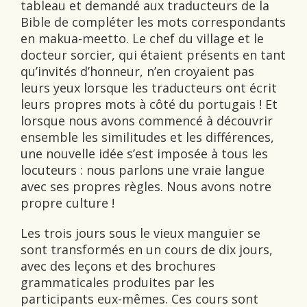
tableau et demandé aux traducteurs de la
Bible de compléter les mots correspondants
en makua-meetto. Le chef du village et le
docteur sorcier, qui étaient présents en tant
qu’invités d’honneur, n’en croyaient pas
leurs yeux lorsque les traducteurs ont écrit
leurs propres mots à côté du portugais ! Et
lorsque nous avons commencé à découvrir
ensemble les similitudes et les différences,
une nouvelle idée s’est imposée à tous les
locuteurs : nous parlons une vraie langue
avec ses propres règles. Nous avons notre
propre culture !
Les trois jours sous le vieux manguier se
sont transformés en un cours de dix jours,
avec des leçons et des brochures
grammaticales produites par les
participants eux-mêmes. Ces cours sont