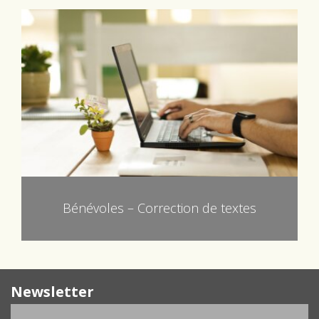
Bénévoles – Correction de textes
Newsletter