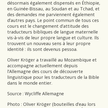
désormais également dispensés en Éthiopie,
en Guinée-Bissau, au Soudan et au Tchad, et
des demandes me parviennent également
d’autres pays. Le point commun de tous ces
cours est le changement d’attitude des
traducteurs bibliques de langue maternelle
vis-à-vis de leur propre langue et culture. Ils
trouvent un nouveau sens à leur propre
identité : ils sont devenus pessoa.
Oliver Kröger a travaillé au Mozambique et
accompagne actuellement depuis
l’Allemagne des cours de découverte
linguistique pour les traducteurs de la Bible
dans le monde entier.
Source : Wycliffe Allemagne
Photo : Oliver Kröger (bouteilles d’eau lors