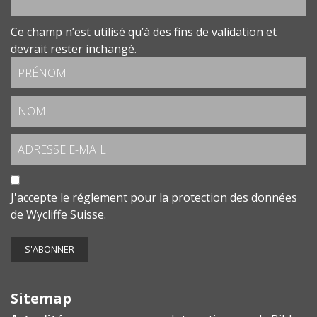
Ce champ n’est utilisé qu’à des fins de validation et
devrait rester inchangé.
J'accepte le
réglement pour la protection des données
de Wycliffe Suisse.
Sitemap