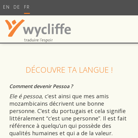
EN
DE
FR
DÉCOUVRE TA LANGUE !
Comment devenir Pessoa ?
Ele é pessoa
, c’est ainsi que mes amis
mozambicains décrivent une bonne
personne. C’est du portugais et cela signifie
littéralement “c’est une personne”. Il est fait
référence à quelqu’un qui possède des
qualités humaines et qui a de la valeur.