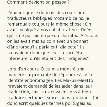
Comment devient-on pessoa ?
Pendant que je donnais des cours aux
traducteurs bibliques mozambicains, je
remarquais toujours la même chose : On
avait inculqué à nos collaborateurs l’idée
qu’ils ne parlaient que du charabia. A l’école,
on les avait mis au coin avec un bonnet
d’âne lorsqu’ils parlaient “dialecte”. Ils
trouvaient donc que leur culture était
inférieure, qu’ils étaient des “indigènes”.
Lors d’un cours, Dieu m’a montré une
manière surprenante de répondre à cette
identité endommagée. Les Makua-Meetto
m’avaient demandé de les aider dans leur
traduction, car ils n’arrivaient pas à bien
traduire certaines expressions bibliques. J’ai
donc écrit quelques termes portugais au