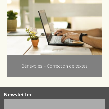
Bénévoles – Correction de textes
Newsletter