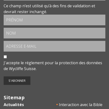
Ce champ n’est utilisé qu’à des fins de validation et
devrait rester inchangé.
J'accepte le
réglement pour la protection des données
de Wycliffe Suisse.
Sitemap
Actualités
Interaction avec la Bible