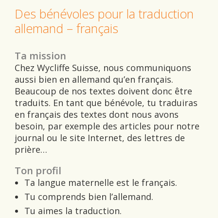
Des
bénévoles pour la traduction
allemand – français
Ta mission
Chez Wycliffe Suisse, nous communiquons
aussi bien en allemand qu’en français.
Beaucoup de nos textes doivent donc être
traduits. En tant que bénévole, tu traduiras
en français des textes dont nous avons
besoin, par exemple des articles pour notre
journal ou le site Internet, des lettres de
prière…
Ton profil
Ta langue maternelle est le français.
Tu comprends bien l’allemand.
Tu aimes la traduction.