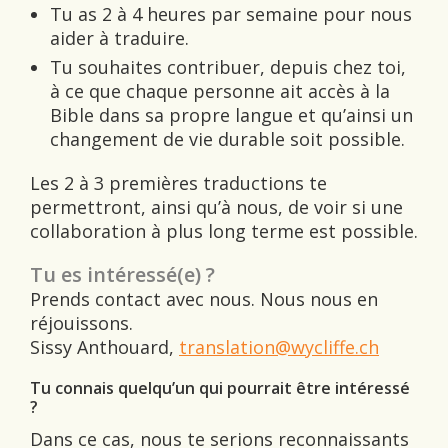
Tu as 2 à 4 heures par semaine pour nous
aider à traduire.
Tu souhaites contribuer, depuis chez toi,
à ce que chaque personne ait accès à la
Bible dans sa propre langue et qu’ainsi un
changement de vie durable soit possible.
Les 2 à 3 premières traductions te
permettront, ainsi qu’à nous, de voir si une
collaboration à plus long terme est possible.
Tu es intéressé(e) ?
Prends contact avec nous. Nous nous en
réjouissons.
Sissy Anthouard,
translation@wycliffe.ch
Tu connais quelqu’un qui pourrait être
intéressé
?
Dans ce cas, nous te serions reconnaissants