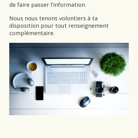
de faire passer l’information.
Nous nous tenons volontiers à ta
disposition pour tout renseignement
complémentaire.