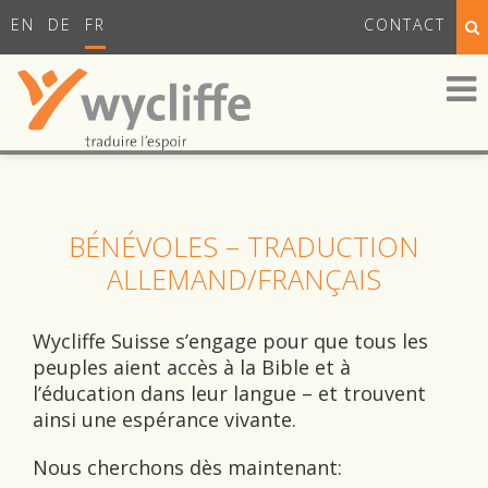
EN
DE
FR
CONTACT
BÉNÉVOLES – TRADUCTION
ALLEMAND/FRANÇAIS
Wycliffe Suisse s’engage pour que tous les
peuples aient accès à la Bible et à
l’éducation dans leur langue – et trouvent
ainsi une espérance vivante.
Nous cherchons dès maintenant: