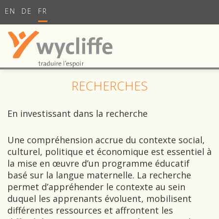
EN
DE
FR
RECHERCHES
En investissant dans la recherche
Une compréhension accrue du contexte social,
culturel, politique et économique est essentiel à
la mise en œuvre d’un programme éducatif
basé sur la langue maternelle. La recherche
permet d’appréhender le contexte au sein
duquel les apprenants évoluent, mobilisent
différentes ressources et affrontent les