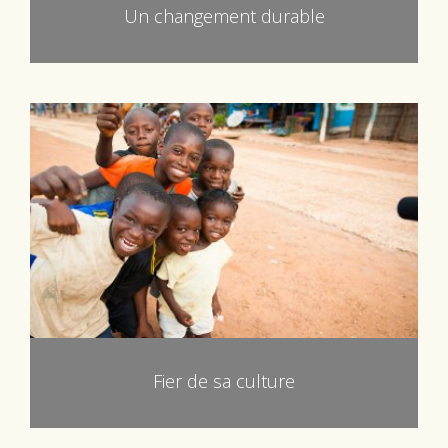
Un changement durable
Fier de sa culture