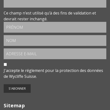
Ce champ n’est utilisé qu’à des fins de validation et
devrait rester inchangé.
J'accepte le
réglement pour la protection des données
de Wycliffe Suisse.
Sitemap