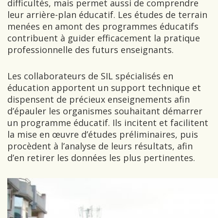
difficultés, mais permet aussi de comprendre
leur arrière-plan éducatif. Les études de terrain
menées en amont des programmes éducatifs
contribuent à guider efficacement la pratique
professionnelle des futurs enseignants.
Les collaborateurs de SIL spécialisés en
éducation apportent un support technique et
dispensent de précieux enseignements afin
d’épauler les organismes souhaitant démarrer
un programme éducatif. Ils incitent et facilitent
la mise en œuvre d’études préliminaires, puis
procèdent à l’analyse de leurs résultats, afin
d’en retirer les données les plus pertinentes.