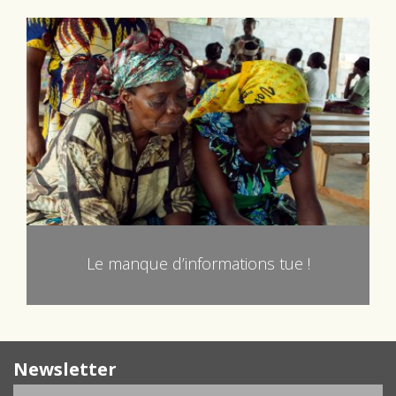
Le manque d’informations tue !
Newsletter