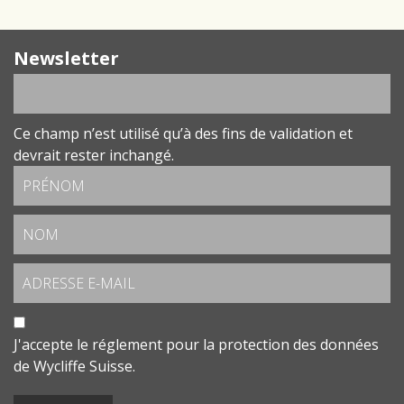
Newsletter
Ce champ n’est utilisé qu’à des fins de validation et
devrait rester inchangé.
J'accepte le
réglement pour la protection des données
de Wycliffe Suisse.