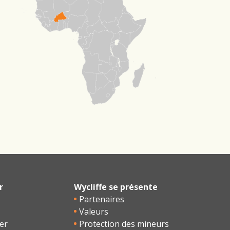
r
Wycliffe se présente
Partenaires
Valeurs
er
Protection des mineurs