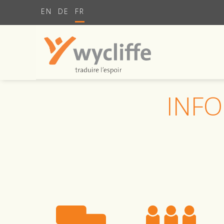
EN
DE
FR
INFO