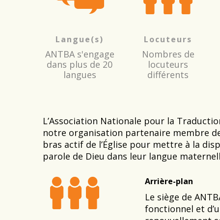
Langue(s)
Locuteurs
ANTBA s'engage
Nombres de
dans plus de 20
locuteurs
langues
différents
L’Association Nationale pour la Traduction
notre organisation partenaire membre de l’
bras actif de l’Église pour mettre à la dis
parole de Dieu dans leur langue maternell
Arrière-plan
Le siège de ANTB
fonctionnel et d’