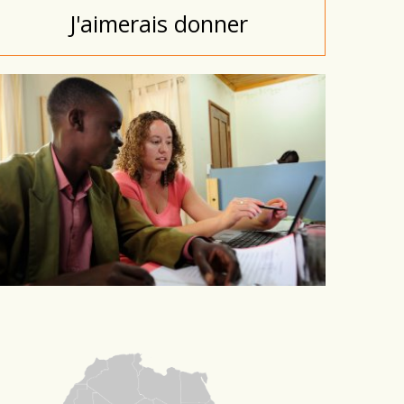
J'aimerais donner