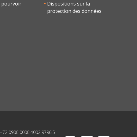
 pourvoir
Dispositions sur la
protection des données
H72 0900 0000 4002 9796 5