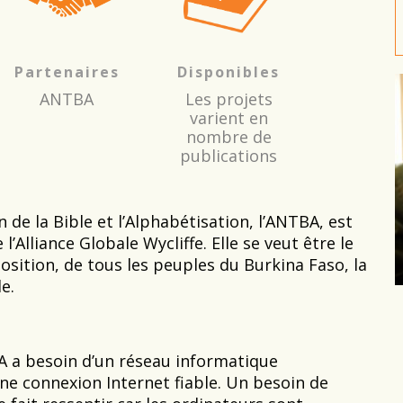
Partenaires
Disponibles
ANTBA
Les projets
varient en
nombre de
publications
 de la Bible et l’Alphabétisation, l’ANTBA, est
Alliance Globale Wycliffe. Elle se veut être le
position, de tous les peuples du Burkina Faso, la
e.
A a besoin d’un réseau informatique
une connexion Internet fiable. Un besoin de