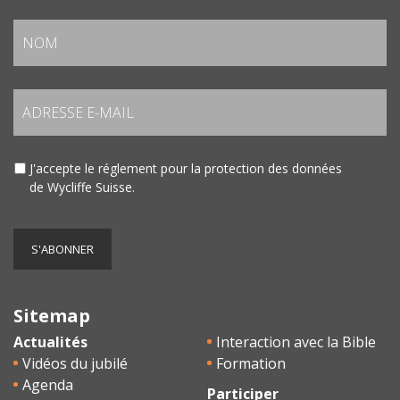
J'accepte le
réglement pour la protection des données
de Wycliffe Suisse.
Sitemap
Actualités
Interaction avec la Bible
Vidéos du jubilé
Formation
Agenda
Participer