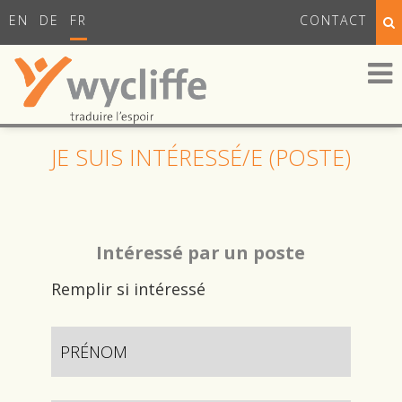
EN
DE
FR
CONTACT
JE SUIS INTÉRESSÉ/E (POSTE)
Intéressé par un poste
Remplir si intéressé