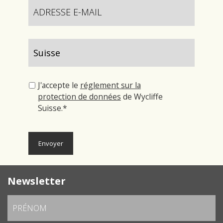
J'accepte le
réglement sur la
protection de données
de Wycliffe
Suisse.*
Newsletter