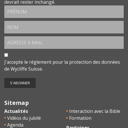
devrait rester inchangé.
J'accepte le
réglement pour la protection des données
de Wycliffe Suisse.
Sitemap
Actualités
Interaction avec la Bible
Vidéos du jubilé
Formation
Agenda
Participer