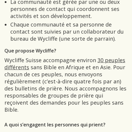
La communauté est gérée par une ou deux
personnes de contact qui coordonnent ses
activités et son développement.
Chaque communauté et sa personne de
contact sont suivies par un collaborateur du
bureau de Wycliffe (une sorte de parrain).
Que propose Wycliffe?
Wycliffe Suisse accompagne environ
30 peuples
différents
sans Bible en Afrique et en Asie. Pour
chacun de ces peuples, nous envoyons
régulièrement (c’est-à-dire quatre fois par an)
des bulletins de prière. Nous accompagnons les
responsables de groupes de prière qui
reçoivent des demandes pour les peuples sans
Bible.
A quoi s’engagent les personnes qui prient?