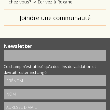
chez vous? -> Ecrivez à
Roxane
Joindre une communauté
Newsletter
Ce champ n’est utilisé qu’à des fins de validation et
devrait rester inchangé.