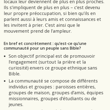
locaux leur deviennent de plus en plus proches.
Ils s’impliquent de plus en plus – c’est devenu
leur propre préoccupation, si bien qu’ils en
parlent aussi à leurs amis et connaissances et
les invitent à prier. C’est ainsi que le
mouvement prend de l’ampleur.
En bref et concrètement : qu’est-ce qu’une
communauté pour un peuple sans Bible?
Son objectif principal est de promouvoir
l’engagement (surtout la prière et la
curiosité) envers ce groupe ethnique sans
Bible.
La communauté se compose de différents
individus et groupes : paroisses entières,
groupes de maison, groupes d’amis, équipes
missionnaires, groupes d’étudiants ou de
jeunes.