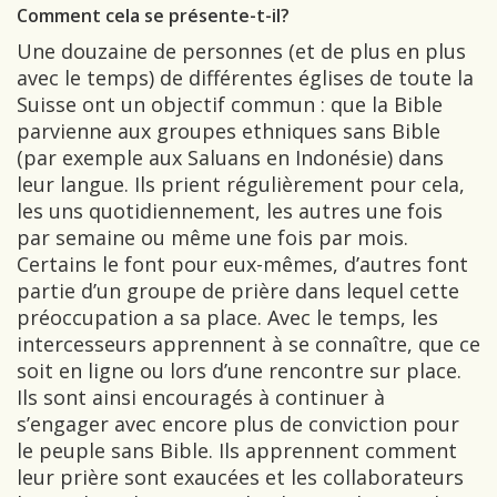
Comment cela se présente-t-il?
Une douzaine de personnes (et de plus en plus
avec le temps) de différentes églises de toute la
Suisse ont un objectif commun : que la Bible
parvienne aux groupes ethniques sans Bible
(par exemple aux Saluans en Indonésie) dans
leur langue. Ils prient régulièrement pour cela,
les uns quotidiennement, les autres une fois
par semaine ou même une fois par mois.
Certains le font pour eux-mêmes, d’autres font
partie d’un groupe de prière dans lequel cette
préoccupation a sa place. Avec le temps, les
intercesseurs apprennent à se connaître, que ce
soit en ligne ou lors d’une rencontre sur place.
Ils sont ainsi encouragés à continuer à
s’engager avec encore plus de conviction pour
le peuple sans Bible. Ils apprennent comment
leur prière sont exaucées et les collaborateurs