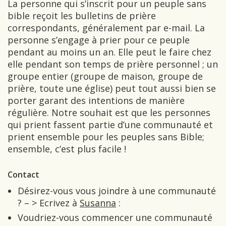
La personne qui s’inscrit pour un peuple sans
bible reçoit les bulletins de prière
correspondants, généralement par e-mail. La
personne s’engage à prier pour ce peuple
pendant au moins un an. Elle peut le faire chez
elle pendant son temps de prière personnel ; un
groupe entier (groupe de maison, groupe de
prière, toute une église) peut tout aussi bien se
porter garant des intentions de manière
régulière. Notre souhait est que les personnes
qui prient fassent partie d’une communauté et
prient ensemble pour les peuples sans Bible;
ensemble, c’est plus facile !
Contact
Désirez-vous vous joindre à une communauté
? – > Ecrivez à
Susanna
:
Voudriez-vous commencer une communauté