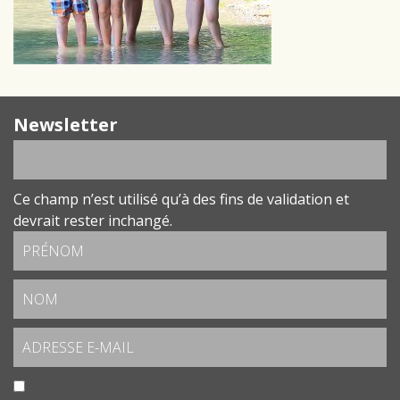
Newsletter
Ce champ n’est utilisé qu’à des fins de validation et
devrait rester inchangé.