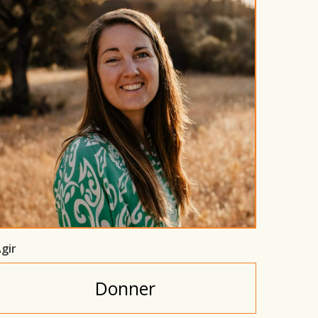
gir
Donner