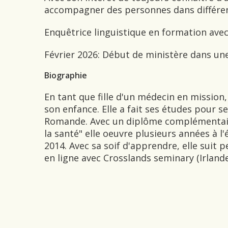
accompagner des personnes dans différen
Enquêtrice linguistique en formation avec 
Février 2026: Début de ministère dans un
Biographie
En tant que fille d'un médecin en mission
son enfance. Elle a fait ses études pour s
Romande. Avec un diplôme complémentai
la santé" elle oeuvre plusieurs années à 
2014. Avec sa soif d'apprendre, elle suit
en ligne avec Crosslands seminary (Irlande