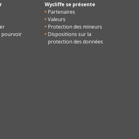
r
Wycliffe se présente
Partenaires
Valeurs
er
Protection des mineurs
 pourvoir
Dispositions sur la
protection des données