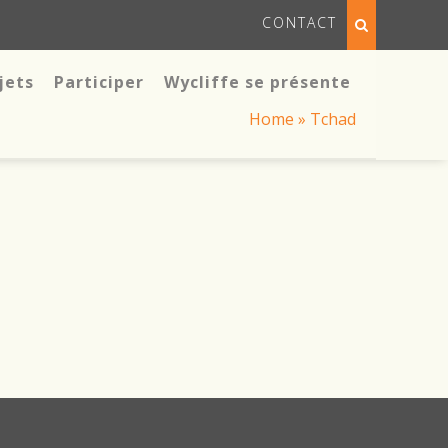
CONTACT
jets
Participer
Wycliffe se présente
Home
»
Tchad