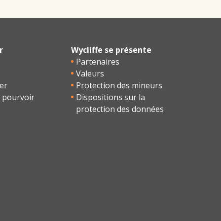
r
Wycliffe se présente
Partenaires
Valeurs
er
Protection des mineurs
 pourvoir
Dispositions sur la
protection des données