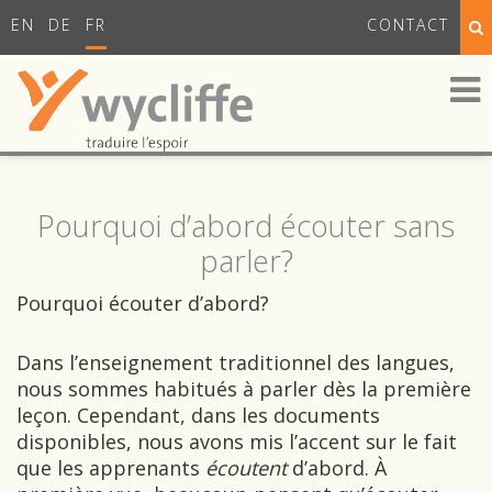
EN
DE
FR
CONTACT
Pourquoi d’abord écouter sans
parler?
Pourquoi écouter d’abord?
Dans l’enseignement traditionnel des langues,
nous sommes habitués à parler dès la première
leçon. Cependant, dans les documents
disponibles, nous avons mis l’accent sur le fait
que les apprenants
écoutent
d’abord. À