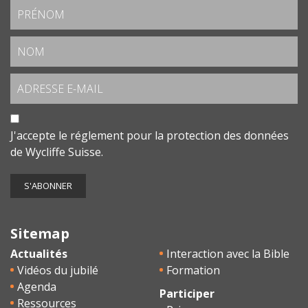
J'accepte le
réglement pour la protection des données
de Wycliffe Suisse.
Sitemap
Actualités
Interaction avec la Bible
Vidéos du jubilé
Formation
Agenda
Participer
Ressources