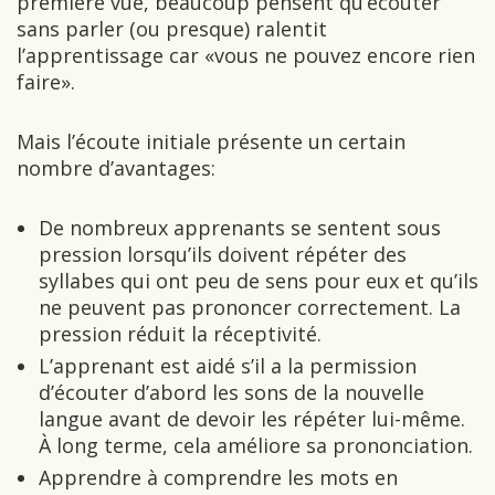
première vue, beaucoup pensent qu’écouter
sans parler (ou presque) ralentit
l’apprentissage car «vous ne pouvez encore rien
faire».
Mais l’écoute initiale présente un certain
nombre d’avantages:
De nombreux apprenants se sentent sous
pression lorsqu’ils doivent répéter des
syllabes qui ont peu de sens pour eux et qu’ils
ne peuvent pas prononcer correctement. La
pression réduit la réceptivité.
L’apprenant est aidé s’il a la permission
d’écouter d’abord les sons de la nouvelle
langue avant de devoir les répéter lui-même.
À long terme, cela améliore sa prononciation.
Apprendre à comprendre les mots en