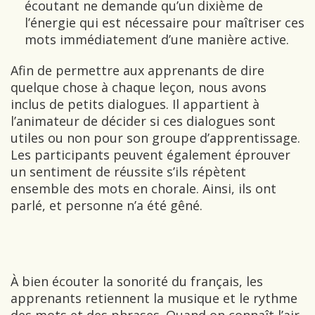
écoutant ne demande qu’un dixième de
l’énergie qui est nécessaire pour maîtriser ces
mots immédiatement d’une manière active.
Afin de permettre aux apprenants de dire
quelque chose à chaque leçon, nous avons
inclus de petits dialogues. Il appartient à
l’animateur de décider si ces dialogues sont
utiles ou non pour son groupe d’apprentissage.
Les participants peuvent également éprouver
un sentiment de réussite s’ils répètent
ensemble des mots en chorale. Ainsi, ils ont
parlé, et personne n’a été gêné.
À bien écouter la sonorité du français, les
apprenants retiennent la musique et le rythme