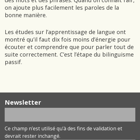
des mots et des phrases. Quand on connaît l’air,
on ajoute plus facilement les paroles de la
bonne manière.
Les études sur l’apprentissage de langue ont
montré qu’il faut dix fois moins d’énergie pour
écouter et comprendre que pour parler tout de
suite correctement. C’est l’étape du bilinguisme
passif.
Newsletter
Ce champ n’est utilisé qu’à des fins de validation et
devrait rester inchangé.