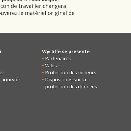
açon de travailler changera
uverez le matériel original de
r
Wycliffe se présente
Partenaires
Valeurs
er
Protection des mineurs
 pourvoir
Dispositions sur la
protection des données