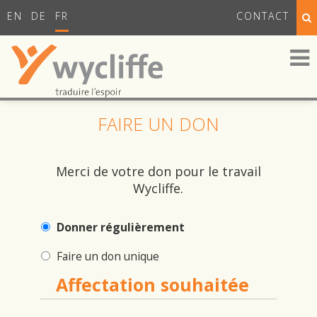
EN
DE
FR
CONTACT
FAIRE UN DON
Merci de votre don pour le travail
Wycliffe.
Donner régulièrement
Faire un don unique
Affectation souhaitée