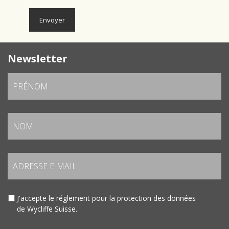
Newsletter
J'accepte le
réglement pour la protection des données
de Wycliffe Suisse.