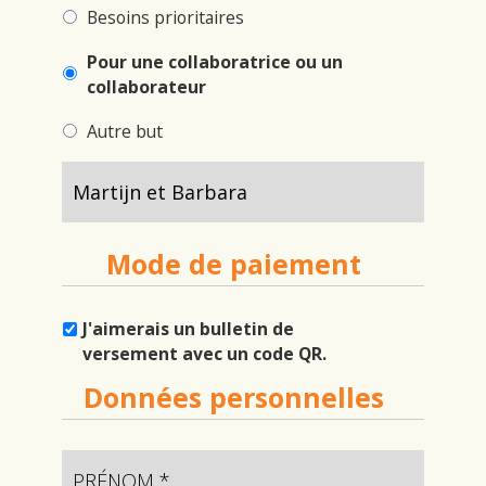
Besoins prioritaires
Pour une collaboratrice ou un
collaborateur
Autre but
Mode de paiement
J'aimerais un bulletin de
versement avec un code QR.
Données personnelles