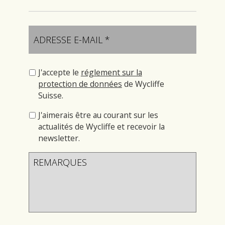
J'accepte le
réglement sur la
protection de données
de Wycliffe
Suisse.
J'aimerais être au courant sur les
actualités de Wycliffe et recevoir la
newsletter.