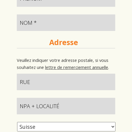
Adresse
Veuillez indiquer votre adresse postale, si vous
souhaitez une
lettre de remerciement annuelle
.