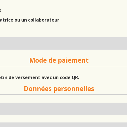
s
atrice ou un collaborateur
Mode de paiement
letin de versement avec un code QR.
Données personnelles