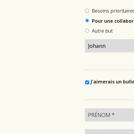
Besoins prioritaire
Pour une collabor
Autre but
J'aimerais un bul