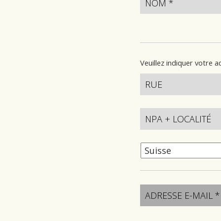
Veuillez indiquer votre 