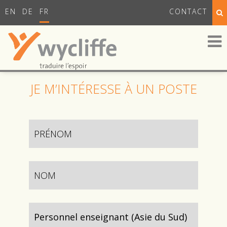
EN
DE
FR
CONTACT
JE M’INTÉRESSE À UN POSTE