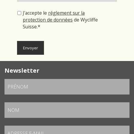
J'accepte le
réglement sur la
protection de données
de Wycliffe
Suisse.*
Newsletter